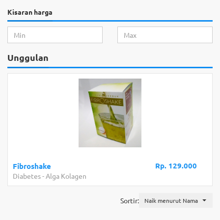
Kisaran harga
Unggulan
Rp. 129.000
Fibroshake
Diabetes
-
Alga Kolagen
Sortir:
Naik menurut Nama